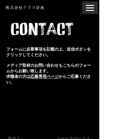
フォームに必要事項を記載の上、
送信ボタンを
クリックしてください。
​メディア取材のお問い合わせもこちらのフォー
ムからお願い致します。
求職者の方は
応募専用ページ
からご応募くださ
い。